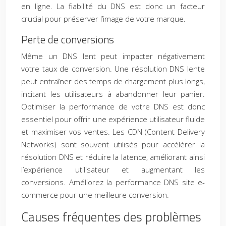
en ligne. La fiabilité du DNS est donc un facteur
crucial pour préserver l’image de votre marque.
Perte de conversions
Même un DNS lent peut impacter négativement
votre taux de conversion. Une résolution DNS lente
peut entraîner des temps de chargement plus longs,
incitant les utilisateurs à abandonner leur panier.
Optimiser la performance de votre DNS est donc
essentiel pour offrir une expérience utilisateur fluide
et maximiser vos ventes. Les CDN (Content Delivery
Networks) sont souvent utilisés pour accélérer la
résolution DNS et réduire la latence, améliorant ainsi
l’expérience utilisateur et augmentant les
conversions. Améliorez la performance DNS site e-
commerce pour une meilleure conversion.
Causes fréquentes des problèmes