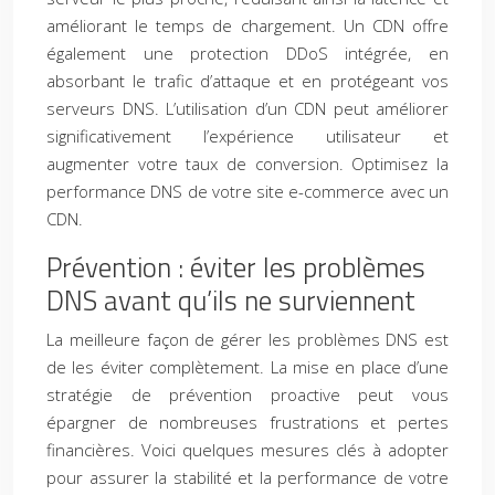
améliorant le temps de chargement. Un CDN offre
également une protection DDoS intégrée, en
absorbant le trafic d’attaque et en protégeant vos
serveurs DNS. L’utilisation d’un CDN peut améliorer
significativement l’expérience utilisateur et
augmenter votre taux de conversion. Optimisez la
performance DNS de votre site e-commerce avec un
CDN.
Prévention : éviter les problèmes
DNS avant qu’ils ne surviennent
La meilleure façon de gérer les problèmes DNS est
de les éviter complètement. La mise en place d’une
stratégie de prévention proactive peut vous
épargner de nombreuses frustrations et pertes
financières. Voici quelques mesures clés à adopter
pour assurer la stabilité et la performance de votre