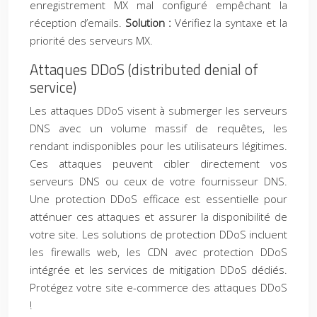
enregistrement MX mal configuré empêchant la
réception d’emails.
Solution :
Vérifiez la syntaxe et la
priorité des serveurs MX.
Attaques DDoS (distributed denial of
service)
Les attaques DDoS visent à submerger les serveurs
DNS avec un volume massif de requêtes, les
rendant indisponibles pour les utilisateurs légitimes.
Ces attaques peuvent cibler directement vos
serveurs DNS ou ceux de votre fournisseur DNS.
Une protection DDoS efficace est essentielle pour
atténuer ces attaques et assurer la disponibilité de
votre site. Les solutions de protection DDoS incluent
les firewalls web, les CDN avec protection DDoS
intégrée et les services de mitigation DDoS dédiés.
Protégez votre site e-commerce des attaques DDoS
!