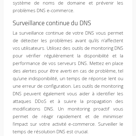
système de noms de domaine et prévenir les
problèmes DNS e-commerce.
Surveillance continue du DNS
La surveillance continue de votre DNS vous permet
de détecter les problèmes avant qu’ils n’affectent
vos utilisateurs. Utilisez des outils de monitoring DNS
pour vérifier régulièrement la disponibilité et la
performance de vos serveurs DNS. Mettez en place
des alertes pour être averti en cas de problème, tel
qu’une indisponibilité, un temps de réponse lent ou
une erreur de configuration. Les outils de monitoring
DNS peuvent également vous aider à identifier les
attaques DDoS et à suivre la propagation des
modifications DNS. Un monitoring proactif vous
permet de réagir rapidement et de minimiser
l’impact sur votre activité e-commerce. Surveiller le
temps de résolution DNS est crucial.