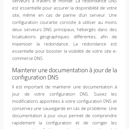
serveurs à travers le monde. La redondance DNS
est essentielle pour assurer la disponibilité de votre
site, même en cas de panne d’un serveur. Une
configuration courante consiste à utiliser au moins
deux serveurs DNS principaux, hébergés dans des
localisations géographiques différentes, afin de
maximiser la redondance. La redondance est
essentielle pour booster la visibilité de votre site e-
commerce DNS.
Maintenir une documentation à jour de la
configuration DNS
Il est important de maintenir une documentation à
jour de votre configuration DNS. Suivez les
modifications apportées à votre configuration DNS et
conservez une sauvegarde en cas de problème. Une
documentation à jour vous permet de comprendre
rapidement la configuration et de corriger les