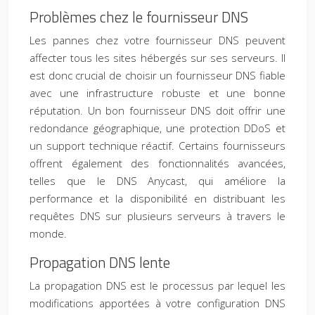
Problèmes chez le fournisseur DNS
Les pannes chez votre fournisseur DNS peuvent
affecter tous les sites hébergés sur ses serveurs. Il
est donc crucial de choisir un fournisseur DNS fiable
avec une infrastructure robuste et une bonne
réputation. Un bon fournisseur DNS doit offrir une
redondance géographique, une protection DDoS et
un support technique réactif. Certains fournisseurs
offrent également des fonctionnalités avancées,
telles que le DNS Anycast, qui améliore la
performance et la disponibilité en distribuant les
requêtes DNS sur plusieurs serveurs à travers le
monde.
Propagation DNS lente
La propagation DNS est le processus par lequel les
modifications apportées à votre configuration DNS