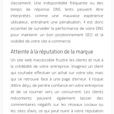
classement. Une indisponibilité fréquente ou des
temps de réponse DNS lents peuvent être
interprétés comme une mauvaise expérience
utilisateur, entraînant une pénalisation. Il est donc
essentiel de surveiller la performance de votre DNS
pour maintenir un bon positionnement SEO et la
visibilité de votre site e-commerce.
Atteinte à la réputation de la marque
Un site web inaccessible frustre les clients et nuit à
la crédibilité de votre entreprise. Imaginez un client
qui souhaite effectuer un achat sur votre site, mais
qui se retrouve face à une page d’erreur. Il risque
d’être déçu, de perdre confiance en votre entreprise
et de se tourner vers un concurrent. Les clients
mécontents peuvent également laisser des
commentaires négatifs sur les réseaux sociaux ou
les sites d’avis, ce qui peut nuire à votre réputation