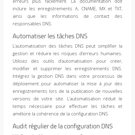
erreurs plus facilement. La documentation doit
inclure les enregistrements A, CNAME, MX et TXT,
ainsi que les informations de contact des
responsables DNS.
Automatiser les tâches DNS
L’automatisation des tâches DNS peut simplifier la
gestion et réduire les risques d’erreurs humaines.
Utilisez des outils d’automatisation pour créer,
modifier et supprimer les enregistrements DNS.
Intégrez la gestion DNS dans votre processus de
déploiement pour automatiser la mise à jour des
enregistrements lors de la publication de nouvelles
versions de votre site. L’automatisation réduit le
temps nécessaire pour effectuer les tâches et
améliore la cohérence de la configuration DNS.
Audit régulier de la configuration DNS