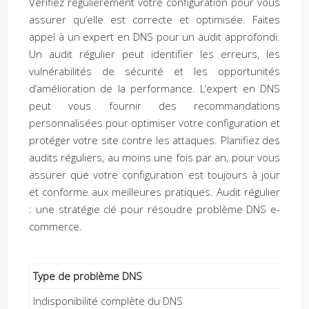
Vérifiez régulièrement votre configuration pour vous
assurer qu’elle est correcte et optimisée. Faites
appel à un expert en DNS pour un audit approfondi.
Un audit régulier peut identifier les erreurs, les
vulnérabilités de sécurité et les opportunités
d’amélioration de la performance. L’expert en DNS
peut vous fournir des recommandations
personnalisées pour optimiser votre configuration et
protéger votre site contre les attaques. Planifiez des
audits réguliers, au moins une fois par an, pour vous
assurer que votre configuration est toujours à jour
et conforme aux meilleures pratiques. Audit régulier
: une stratégie clé pour résoudre problème DNS e-
commerce.
Type de problème DNS
Indisponibilité complète du DNS