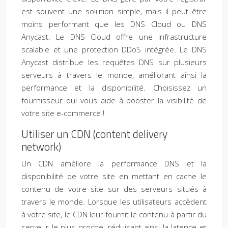
est souvent une solution simple, mais il peut être
moins performant que les DNS Cloud ou DNS
Anycast. Le DNS Cloud offre une infrastructure
scalable et une protection DDoS intégrée. Le DNS
Anycast distribue les requêtes DNS sur plusieurs
serveurs à travers le monde, améliorant ainsi la
performance et la disponibilité. Choisissez un
fournisseur qui vous aide à booster la visibilité de
votre site e-commerce !
Utiliser un CDN (content delivery
network)
Un CDN améliore la performance DNS et la
disponibilité de votre site en mettant en cache le
contenu de votre site sur des serveurs situés à
travers le monde. Lorsque les utilisateurs accèdent
à votre site, le CDN leur fournit le contenu à partir du
serveur le plus proche, réduisant ainsi la latence et