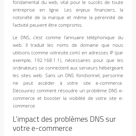
fondamental du web, vital pour le succès de toute
entreprise en ligne. Les enjeux financiers, la
notoriété de la marque et même la pérennité de
l’activité peuvent être compromis.
Le DNS, c’est comme l’annuaire téléphonique du
web. Il traduit les noms de domaine que nous
utilisons (comme votresite.com) en adresses IP (par
exemple, 192.168.1.1), nécessaires pour que les
ordinateurs se connectent aux serveurs hébergeant
les sites web. Sans un DNS fonctionnel, personne
ne peut accéder à votre site e-commerce.
Découvrez comment résoudre un problème DNS e-
commerce et booster la visibilité de votre site e-
commerce.
L’impact des problèmes DNS sur
votre e-commerce