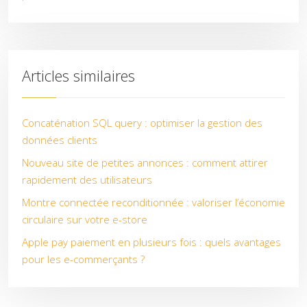
Articles similaires
Concaténation SQL query : optimiser la gestion des
données clients
Nouveau site de petites annonces : comment attirer
rapidement des utilisateurs
Montre connectée reconditionnée : valoriser l’économie
circulaire sur votre e-store
Apple pay paiement en plusieurs fois : quels avantages
pour les e-commerçants ?