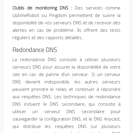
Outils de monitoring DNS :
Des services comme
UptimeRobot ou Pingdom permettent de suivre la
disponibilité de vos serveurs DNS et de recevoir des
alertes en cas de problème. Ils offrent des tests
réguliers et des rapports détaillés.
Redondance DNS
La redondance DNS consiste à utiliser plusieurs
serveurs DNS pour assurer la disponibilité de votre
site en cas de panne d’un serveur. Si un serveur
DNS devient indisponible, les autres serveurs
peuvent prendre le relais et continuer à répondre
aux requêtes DNS. Les techniques de redondance
DNS incluent le DNS secondaire, qui consiste à
utiliser un serveur DNS secondaire pour
sauvegarder la configuration DNS, et le DNS Anycast,
qui distribue les requêtes DNS sur plusieurs