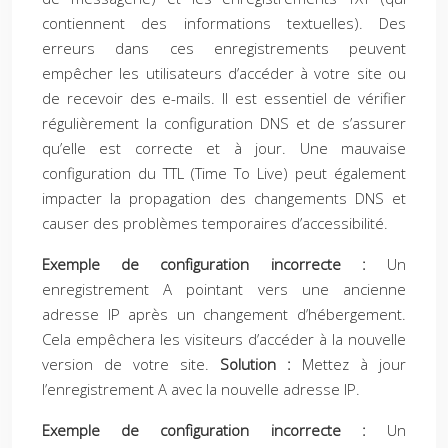
contiennent des informations textuelles). Des
erreurs dans ces enregistrements peuvent
empêcher les utilisateurs d’accéder à votre site ou
de recevoir des e-mails. Il est essentiel de vérifier
régulièrement la configuration DNS et de s’assurer
qu’elle est correcte et à jour. Une mauvaise
configuration du TTL (Time To Live) peut également
impacter la propagation des changements DNS et
causer des problèmes temporaires d’accessibilité.
Exemple de configuration incorrecte :
Un
enregistrement A pointant vers une ancienne
adresse IP après un changement d’hébergement.
Cela empêchera les visiteurs d’accéder à la nouvelle
version de votre site.
Solution :
Mettez à jour
l’enregistrement A avec la nouvelle adresse IP.
Exemple de configuration incorrecte :
Un