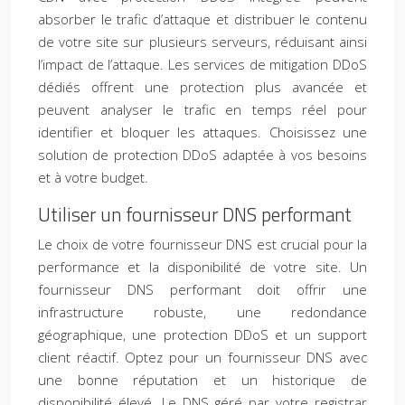
absorber le trafic d’attaque et distribuer le contenu
de votre site sur plusieurs serveurs, réduisant ainsi
l’impact de l’attaque. Les services de mitigation DDoS
dédiés offrent une protection plus avancée et
peuvent analyser le trafic en temps réel pour
identifier et bloquer les attaques. Choisissez une
solution de protection DDoS adaptée à vos besoins
et à votre budget.
Utiliser un fournisseur DNS performant
Le choix de votre fournisseur DNS est crucial pour la
performance et la disponibilité de votre site. Un
fournisseur DNS performant doit offrir une
infrastructure robuste, une redondance
géographique, une protection DDoS et un support
client réactif. Optez pour un fournisseur DNS avec
une bonne réputation et un historique de
disponibilité élevé. Le DNS géré par votre registrar