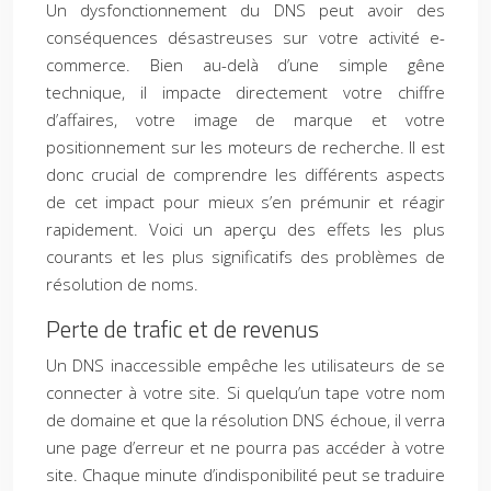
Un dysfonctionnement du DNS peut avoir des
conséquences désastreuses sur votre activité e-
commerce. Bien au-delà d’une simple gêne
technique, il impacte directement votre chiffre
d’affaires, votre image de marque et votre
positionnement sur les moteurs de recherche. Il est
donc crucial de comprendre les différents aspects
de cet impact pour mieux s’en prémunir et réagir
rapidement. Voici un aperçu des effets les plus
courants et les plus significatifs des problèmes de
résolution de noms.
Perte de trafic et de revenus
Un DNS inaccessible empêche les utilisateurs de se
connecter à votre site. Si quelqu’un tape votre nom
de domaine et que la résolution DNS échoue, il verra
une page d’erreur et ne pourra pas accéder à votre
site. Chaque minute d’indisponibilité peut se traduire