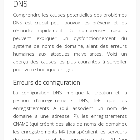
DNS
Comprendre les causes potentielles des problèmes
DNS est crucial pour pouvoir les prévenir et les
résoudre rapidement. De nombreuses raisons
peuvent expliquer un dysfonctionnement du
système de noms de domaine, allant des erreurs
humaines aux attaques malveillantes. Voici un
aperçu des causes les plus courantes à surveiller
pour votre boutique en ligne.
Erreurs de configuration
La configuration DNS implique la création et la
gestion d’enregistrements DNS, tels que les
enregistrements A (qui associent un nom de
domaine à une adresse IP), les enregistrements
CNAME (qui créent des alias de noms de domaine),
les enregistrements MX (qui spécifient les serveurs
de messagerie) et les enregistrements TXT (qui