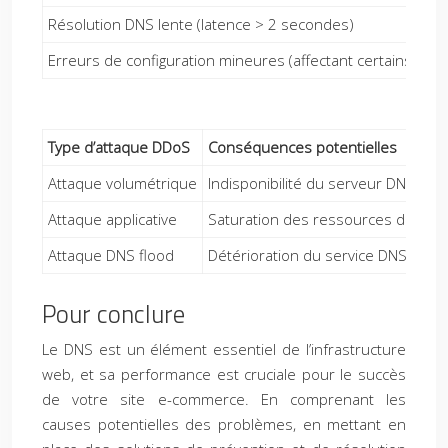
Résolution DNS lente (latence > 2 secondes)
Erreurs de configuration mineures (affectant certains utili
Type d’attaque DDoS
Conséquences potentielles
Attaque volumétrique
Indisponibilité du serveur DNS, pert
Attaque applicative
Saturation des ressources du ser
Attaque DNS flood
Détérioration du service DNS, prob
Pour conclure
Le DNS est un élément essentiel de l’infrastructure
web, et sa performance est cruciale pour le succès
de votre site e-commerce. En comprenant les
causes potentielles des problèmes, en mettant en