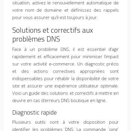
situation, activez le renouvellement automatique de
votre nom de domaine et définissez des rappels
pour vous assurer qu’il est toujours à jour.
Solutions et correctifs aux
problèmes DNS
Face à un problème DNS, il est essentiel d’agir
rapidement et efficacement pour minimiser l’impact
sur votre activité e-commerce. Un diagnostic précis
et des actions correctives appropriées sont
indispensables pour rétablir la disponibilité de votre
site et assurer une expérience utilisateur optimale.
Voici un guide des solutions et correctifs à mettre en
œuvre en cas d’erreurs DNS boutique en ligne.
Diagnostic rapide
Plusieurs outils sont à votre disposition pour
identifier les problèmes DNS. La commande `ping`