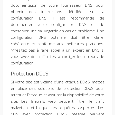
documentation de votre fournisseur DNS pour
obtenir des instructions détaillées sur la
configuration DNS. Il est recommandé de
documenter votre configuration DNS et de
conserver une sauvegarde en cas de problème. Une
configuration DNS optimale doit être claire,
cohérente et conforme aux meilleures pratiques.
N’hésitez pas à faire appel à un expert en DNS si
vous avez des difficultés à corriger les erreurs de
configuration.
Protection DDoS
Si votre site est victime d’une attaque DDoS, mettez
en place des solutions de protection DDoS pour
atténuer l’attaque et assurer la disponibilité de votre
site. Les firewalls web peuvent filtrer le trafic
malveillant et bloquer les requêtes suspectes. Les
CDN avec protection DDoS intégrée peuvent