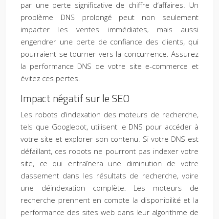
par une perte significative de chiffre d’affaires. Un
problème DNS prolongé peut non seulement
impacter les ventes immédiates, mais aussi
engendrer une perte de confiance des clients, qui
pourraient se tourner vers la concurrence. Assurez
la performance DNS de votre site e-commerce et
évitez ces pertes.
Impact négatif sur le SEO
Les robots d’indexation des moteurs de recherche,
tels que Googlebot, utilisent le DNS pour accéder à
votre site et explorer son contenu. Si votre DNS est
défaillant, ces robots ne pourront pas indexer votre
site, ce qui entraînera une diminution de votre
classement dans les résultats de recherche, voire
une déindexation complète. Les moteurs de
recherche prennent en compte la disponibilité et la
performance des sites web dans leur algorithme de