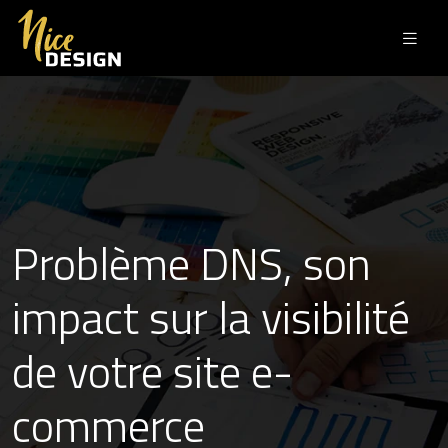
Problème DNS, son
impact sur la visibilité
de votre site e-
commerce