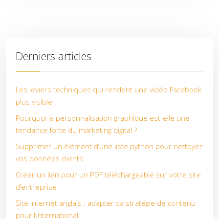
Derniers articles
Les leviers techniques qui rendent une vidéo Facebook
plus visible
Pourquoi la personnalisation graphique est-elle une
tendance forte du marketing digital ?
Supprimer un élément d’une liste python pour nettoyer
vos données clients
Créer un lien pour un PDF téléchargeable sur votre site
d’entreprise
Site internet anglais : adapter sa stratégie de contenu
pour l’international