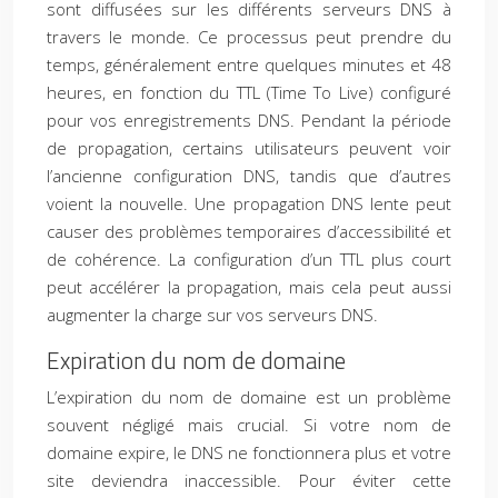
sont diffusées sur les différents serveurs DNS à
travers le monde. Ce processus peut prendre du
temps, généralement entre quelques minutes et 48
heures, en fonction du TTL (Time To Live) configuré
pour vos enregistrements DNS. Pendant la période
de propagation, certains utilisateurs peuvent voir
l’ancienne configuration DNS, tandis que d’autres
voient la nouvelle. Une propagation DNS lente peut
causer des problèmes temporaires d’accessibilité et
de cohérence. La configuration d’un TTL plus court
peut accélérer la propagation, mais cela peut aussi
augmenter la charge sur vos serveurs DNS.
Expiration du nom de domaine
L’expiration du nom de domaine est un problème
souvent négligé mais crucial. Si votre nom de
domaine expire, le DNS ne fonctionnera plus et votre
site deviendra inaccessible. Pour éviter cette