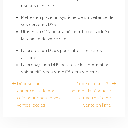
risques d’erreurs.
Mettez en place un système de surveillance de
vos serveurs DNS
Utiliser un CDN pour améliorer l’accessibilité et
la rapidité de votre site
La protection DDoS pour lutter contre les
attaques
La propagation DNS pour que les informations
soient diffusées sur différents serveurs
Déposer une
Code erreur -43 :
annonce sur le bon
comment la résoudre
coin pour booster vos
sur votre site de
ventes locales
vente en ligne