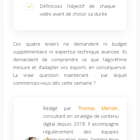
Définissez l’objectif de chaque
vidéo avant de choisir sa durée
Ces quatre leviers ne demandent ni budget
supplémentaire ni expertise technique avancée. Ils
demandent de comprendre ce que l’algorithme
mesure et d’adapter vos exports en conséquence.
La vraie question maintenant : par lequel
commencez-vous dès cette semaine ?
Rédigé par
Thomas Mercier
,
consultant en stratégie de contenu
digital depuis 2018. Il accompagne
régulièrement des équipes
communication dans l'optimisation