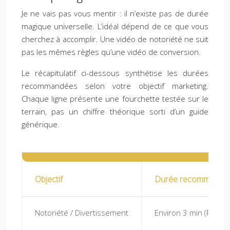
Je ne vais pas vous mentir : il n’existe pas de durée
magique universelle. L’idéal dépend de ce que vous
cherchez à accomplir. Une vidéo de notoriété ne suit
pas les mêmes règles qu’une vidéo de conversion.
Le récapitulatif ci-dessous synthétise les durées
recommandées selon votre objectif marketing.
Chaque ligne présente une fourchette testée sur le
terrain, pas un chiffre théorique sorti d’un guide
générique.
Objectif
Durée recommandé
Notoriété / Divertissement
Environ 3 min (Reels 