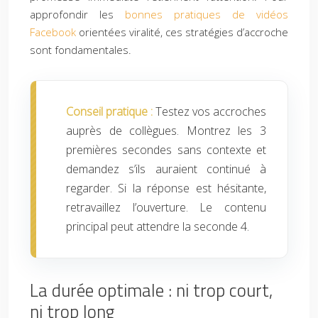
approfondir les
bonnes pratiques de vidéos
Facebook
orientées viralité, ces stratégies d’accroche
sont fondamentales.
Conseil pratique :
Testez vos accroches
auprès de collègues. Montrez les 3
premières secondes sans contexte et
demandez s’ils auraient continué à
regarder. Si la réponse est hésitante,
retravaillez l’ouverture. Le contenu
principal peut attendre la seconde 4.
La durée optimale : ni trop court,
ni trop long