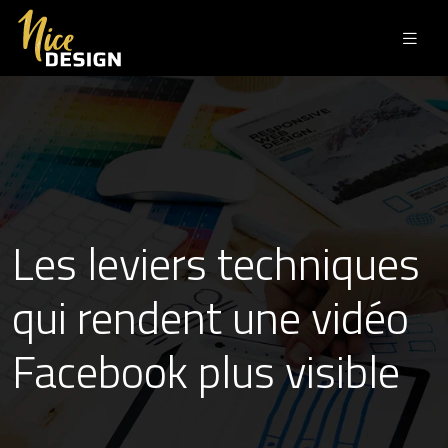
Les leviers techniques
qui rendent une vidéo
Facebook plus visible