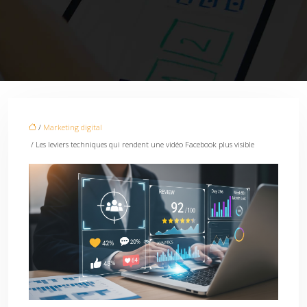
/
Marketing digital
/ Les leviers techniques qui rendent une vidéo Facebook plus visible