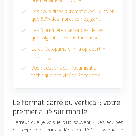
Les sous-titres automatiques : le levier
que 80% des marques négligent
Les 3 premières secondes : le test
que l’algorithme vous fait passer
La durée optimale : ni trop court, ni
trop long
Vos questions sur l’optimisation
technique des vidéos Facebook
Le format carré ou vertical : votre
premier allié sur mobile
L’erreur que je vois le plus souvent ? Des équipes
qui exportent leurs vidéos en 16:9 classique, le