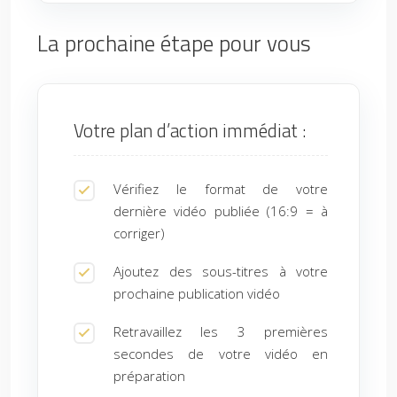
La prochaine étape pour vous
Votre plan d’action immédiat :
Vérifiez le format de votre
dernière vidéo publiée (16:9 = à
corriger)
Ajoutez des sous-titres à votre
prochaine publication vidéo
Retravaillez les 3 premières
secondes de votre vidéo en
préparation