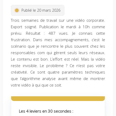
Publié le 20 mars 2026
Trois semaines de travail sur une vidéo corporate.
Export soigné. Publication le mardi à 10h comme
prévu. Résultat : 487 vues. Je connais cette
frustration. Dans mes accompagnements, c’est le
scénario que je rencontre le plus souvent chez les
responsables com qui gèrent seuls leurs réseaux.
Le contenu est bon. L’effort est réel. Mais la vidéo
reste invisible. Le problème ? Ce n’est pas votre
créativité. Ce sont quatre paramètres techniques
que l’algorithme analyse avant même de montrer
votre vidéo à qui que ce soit.
Les 4 leviers en 30 secondes :