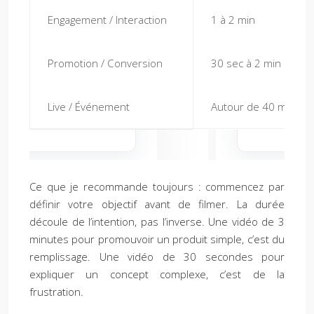
Engagement / Interaction
1 à 2 min
Promotion / Conversion
30 sec à 2 min
Live / Événement
Autour de 40 min
Ce que je recommande toujours : commencez par
définir votre objectif avant de filmer. La durée
découle de l’intention, pas l’inverse. Une vidéo de 3
minutes pour promouvoir un produit simple, c’est du
remplissage. Une vidéo de 30 secondes pour
expliquer un concept complexe, c’est de la
frustration.