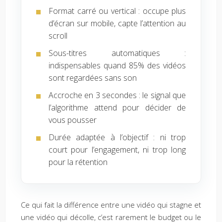
Format carré ou vertical : occupe plus
d’écran sur mobile, capte l’attention au
scroll
Sous-titres automatiques :
indispensables quand 85% des vidéos
sont regardées sans son
Accroche en 3 secondes : le signal que
l’algorithme attend pour décider de
vous pousser
Durée adaptée à l’objectif : ni trop
court pour l’engagement, ni trop long
pour la rétention
Ce qui fait la différence entre une vidéo qui stagne et
une vidéo qui décolle, c’est rarement le budget ou le