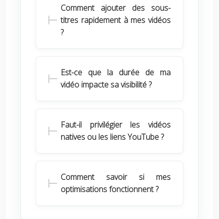
Comment ajouter des sous-
titres rapidement à mes vidéos
?
Est-ce que la durée de ma
vidéo impacte sa visibilité ?
Faut-il privilégier les vidéos
natives ou les liens YouTube ?
Comment savoir si mes
optimisations fonctionnent ?