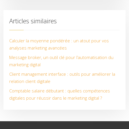
Articles similaires
Calculer la moyenne pondérée : un atout pour vos
analyses marketing avancées
Message broker, un outil clé pour l’automatisation du
marketing digital
Client management interface : outils pour améliorer la
relation client digitale
Comptable salaire débutant : quelles compétences
digitales pour réussir dans le marketing digital ?