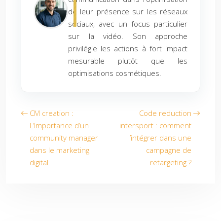
de leur présence sur les réseaux
sociaux, avec un focus particulier
sur la vidéo. Son approche
privilégie les actions à fort impact
mesurable plutôt que les
optimisations cosmétiques.
CM creation :
Code reduction
L’Importance d’un
intersport : comment
community manager
l’intégrer dans une
dans le marketing
campagne de
digital
retargeting ?