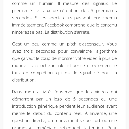
comme un humain. Il mesure des signaux. Le
premier ? Le taux de rétention des 3 premières
secondes. Si les spectateurs passent leur chemin
immédiatement, Facebook comprend que le contenu
n’intéresse pas. La distribution s’arrête.
C’est un peu comme un pitch d’ascenseur. Vous
avez trois secondes pour convaincre l’algorithme
que ça vaut le coup de montrer votre vidéo à plus de
monde. L’accroche initiale influence directement le
taux de complétion, qui est le signal clé pour la
distribution.
Dans mon activité, j’observe que les vidéos qui
démarrent par un logo de 5 secondes ou une
introduction générique perdent leur audience avant
même le début du contenu réel. À l’inverse, une
question directe, un mouvement visuel fort ou une
promesse immédiate retiennent l’attention. Pour