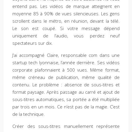
entend pas. Les vidéos de marque atteignent en
moyenne 85 à 90% de vues silencieuses. Les gens
scrollent dans le métro, en réunion, devant la télé.
Le son est coupé. Si votre message dépend
uniquement de l’audio, vous perdez neuf
spectateurs sur dix.
J’ai accompagné Claire, responsable com dans une
startup tech lyonnaise, l’année dernière. Ses vidéos
corporate plafonnaient à 500 vues. Même format,
même créneau de publication, même qualité de
contenu. Le problème : absence de sous-titres et
format paysage. Après passage au carré et ajout de
sous-titres automatiques, sa portée a été multipliée
par trois en un mois. Ce n’est pas de la magie. C’est
de la technique.
Créer des sous-titres manuellement représente