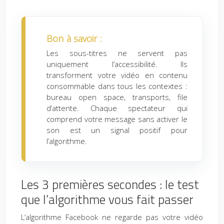
Bon à savoir :
Les sous-titres ne servent pas
uniquement l’accessibilité. Ils
transforment votre vidéo en contenu
consommable dans tous les contextes :
bureau open space, transports, file
d’attente. Chaque spectateur qui
comprend votre message sans activer le
son est un signal positif pour
l’algorithme.
Les 3 premières secondes : le test
que l’algorithme vous fait passer
L’algorithme Facebook ne regarde pas votre vidéo