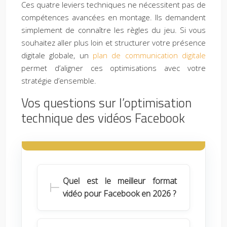
Ces quatre leviers techniques ne nécessitent pas de
compétences avancées en montage. Ils demandent
simplement de connaître les règles du jeu. Si vous
souhaitez aller plus loin et structurer votre présence
digitale globale, un
plan de communication digitale
permet d’aligner ces optimisations avec votre
stratégie d’ensemble.
Vos questions sur l’optimisation
technique des vidéos Facebook
Quel est le meilleur format
vidéo pour Facebook en 2026 ?