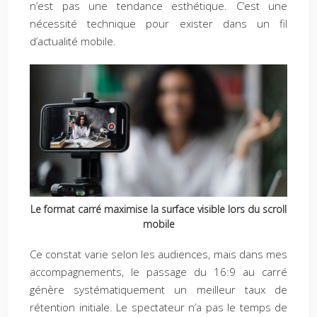
n’est pas une tendance esthétique. C’est une
nécessité technique pour exister dans un fil
d’actualité mobile.
Le format carré maximise la surface visible lors du scroll
mobile
Ce constat varie selon les audiences, mais dans mes
accompagnements, le passage du 16:9 au carré
génère systématiquement un meilleur taux de
rétention initiale. Le spectateur n’a pas le temps de