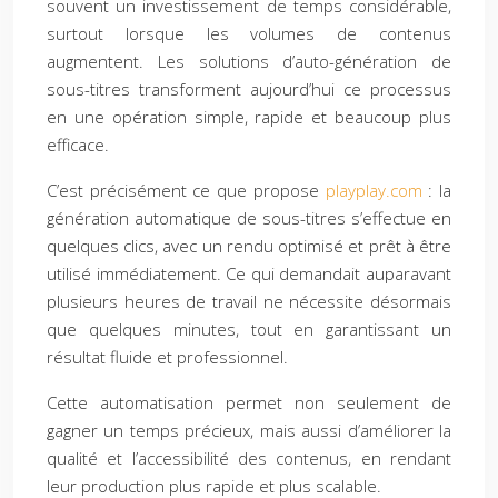
souvent un investissement de temps considérable,
surtout lorsque les volumes de contenus
augmentent. Les solutions d’auto-génération de
sous-titres transforment aujourd’hui ce processus
en une opération simple, rapide et beaucoup plus
efficace.
C’est précisément ce que propose
playplay.com
: la
génération automatique de sous-titres s’effectue en
quelques clics, avec un rendu optimisé et prêt à être
utilisé immédiatement. Ce qui demandait auparavant
plusieurs heures de travail ne nécessite désormais
que quelques minutes, tout en garantissant un
résultat fluide et professionnel.
Cette automatisation permet non seulement de
gagner un temps précieux, mais aussi d’améliorer la
qualité et l’accessibilité des contenus, en rendant
leur production plus rapide et plus scalable.