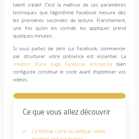
talent créatif. C’est la maîtrise de ces paramètres
techniques que l’algorithme Facebook mesure dès
les premières secondes de lecture. Franchement,
une fois qu’on les connaît, les appliquer prend
quelques minutes.
Si vous partez de zéro sur Facebook, commencer
par structurer votre présence est essentiel. La
création d’une page Facebook entreprise
bien
configurée constitue le socle avant d’optimiser vos
vidéos.
Ce que vous allez découvrir
Le format carré ou vertical : votre
premier allié sur mobile