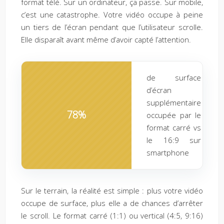
format télé. Sur un ordinateur, ça passe. Sur mobile,
c’est une catastrophe. Votre vidéo occupe à peine
un tiers de l’écran pendant que l’utilisateur scrolle.
Elle disparaît avant même d’avoir capté l’attention.
de surface
d’écran
supplémentaire
78%
occupée par le
format carré vs
le 16:9 sur
smartphone
Sur le terrain, la réalité est simple : plus votre vidéo
occupe de surface, plus elle a de chances d’arrêter
le scroll. Le format carré (1:1) ou vertical (4:5, 9:16)