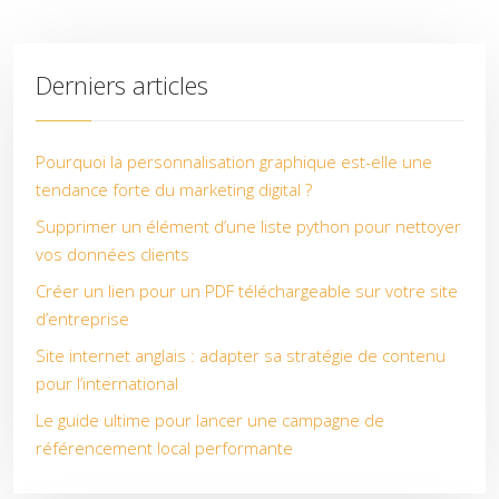
Derniers articles
Pourquoi la personnalisation graphique est-elle une
tendance forte du marketing digital ?
Supprimer un élément d’une liste python pour nettoyer
vos données clients
Créer un lien pour un PDF téléchargeable sur votre site
d’entreprise
Site internet anglais : adapter sa stratégie de contenu
pour l’international
Le guide ultime pour lancer une campagne de
référencement local performante