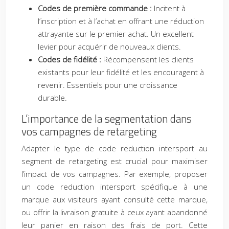
Codes de première commande :
Incitent à
l’inscription et à l’achat en offrant une réduction
attrayante sur le premier achat. Un excellent
levier pour acquérir de nouveaux clients.
Codes de fidélité :
Récompensent les clients
existants pour leur fidélité et les encouragent à
revenir. Essentiels pour une croissance
durable.
L’importance de la segmentation dans
vos campagnes de retargeting
Adapter le type de code reduction intersport au
segment de retargeting est crucial pour maximiser
l’impact de vos campagnes. Par exemple, proposer
un code reduction intersport spécifique à une
marque aux visiteurs ayant consulté cette marque,
ou offrir la livraison gratuite à ceux ayant abandonné
leur panier en raison des frais de port. Cette