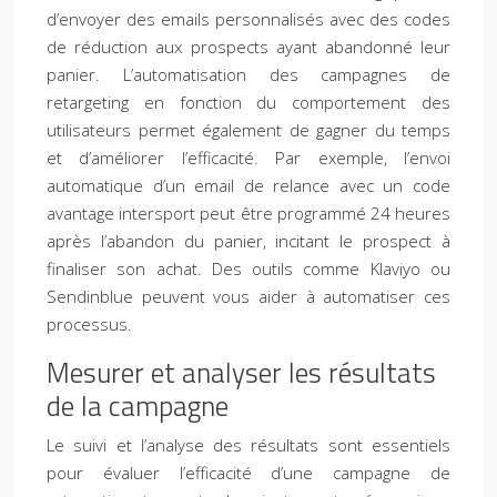
d’envoyer des emails personnalisés avec des codes
de réduction aux prospects ayant abandonné leur
panier. L’automatisation des campagnes de
retargeting en fonction du comportement des
utilisateurs permet également de gagner du temps
et d’améliorer l’efficacité. Par exemple, l’envoi
automatique d’un email de relance avec un code
avantage intersport peut être programmé 24 heures
après l’abandon du panier, incitant le prospect à
finaliser son achat. Des outils comme Klaviyo ou
Sendinblue peuvent vous aider à automatiser ces
processus.
Mesurer et analyser les résultats
de la campagne
Le suivi et l’analyse des résultats sont essentiels
pour évaluer l’efficacité d’une campagne de