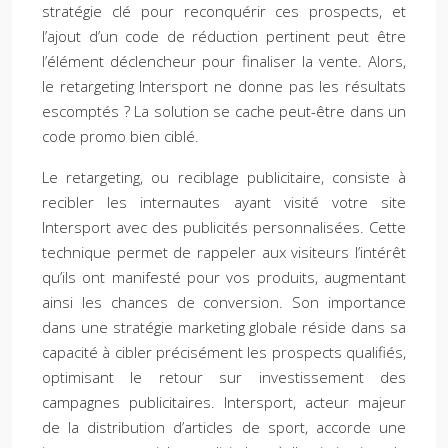
stratégie clé pour reconquérir ces prospects, et
l’ajout d’un code de réduction pertinent peut être
l’élément déclencheur pour finaliser la vente. Alors,
le retargeting Intersport ne donne pas les résultats
escomptés ? La solution se cache peut-être dans un
code promo bien ciblé.
Le retargeting, ou reciblage publicitaire, consiste à
recibler les internautes ayant visité votre site
Intersport avec des publicités personnalisées. Cette
technique permet de rappeler aux visiteurs l’intérêt
qu’ils ont manifesté pour vos produits, augmentant
ainsi les chances de conversion. Son importance
dans une stratégie marketing globale réside dans sa
capacité à cibler précisément les prospects qualifiés,
optimisant le retour sur investissement des
campagnes publicitaires. Intersport, acteur majeur
de la distribution d’articles de sport, accorde une