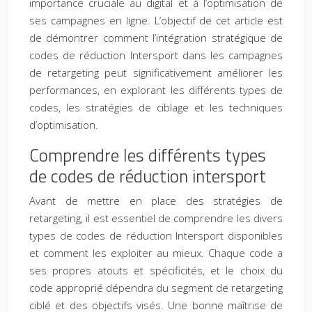
importance cruciale au digital et à l’optimisation de
ses campagnes en ligne. L’objectif de cet article est
de démontrer comment l’intégration stratégique de
codes de réduction Intersport dans les campagnes
de retargeting peut significativement améliorer les
performances, en explorant les différents types de
codes, les stratégies de ciblage et les techniques
d’optimisation.
Comprendre les différents types
de codes de réduction intersport
Avant de mettre en place des stratégies de
retargeting, il est essentiel de comprendre les divers
types de codes de réduction Intersport disponibles
et comment les exploiter au mieux. Chaque code a
ses propres atouts et spécificités, et le choix du
code approprié dépendra du segment de retargeting
ciblé et des objectifs visés. Une bonne maîtrise de