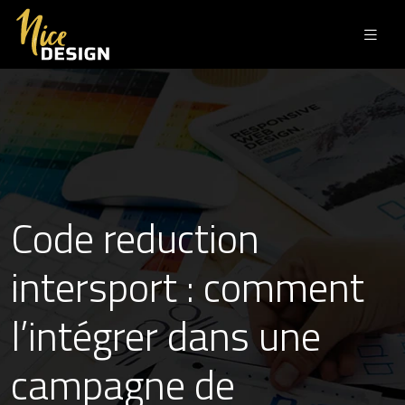
Code reduction
intersport : comment
l’intégrer dans une
campagne de