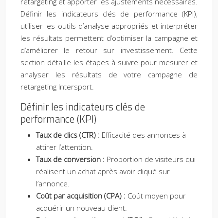
retargeting et apporter les ajustements nécessaires.
Définir les indicateurs clés de performance (KPI),
utiliser les outils d’analyse appropriés et interpréter
les résultats permettent d’optimiser la campagne et
d’améliorer le retour sur investissement. Cette
section détaille les étapes à suivre pour mesurer et
analyser les résultats de votre campagne de
retargeting Intersport.
Définir les indicateurs clés de
performance (KPI)
Taux de clics (CTR) :
Efficacité des annonces à
attirer l’attention.
Taux de conversion :
Proportion de visiteurs qui
réalisent un achat après avoir cliqué sur
l’annonce.
Coût par acquisition (CPA) :
Coût moyen pour
acquérir un nouveau client.