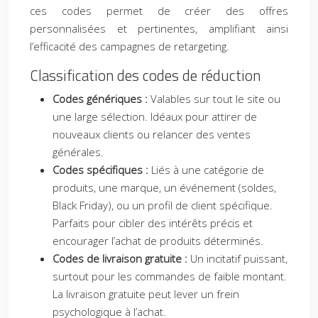
ces codes permet de créer des offres
personnalisées et pertinentes, amplifiant ainsi
l’efficacité des campagnes de retargeting.
Classification des codes de réduction
Codes génériques :
Valables sur tout le site ou
une large sélection. Idéaux pour attirer de
nouveaux clients ou relancer des ventes
générales.
Codes spécifiques :
Liés à une catégorie de
produits, une marque, un événement (soldes,
Black Friday), ou un profil de client spécifique.
Parfaits pour cibler des intérêts précis et
encourager l’achat de produits déterminés.
Codes de livraison gratuite :
Un incitatif puissant,
surtout pour les commandes de faible montant.
La livraison gratuite peut lever un frein
psychologique à l’achat.