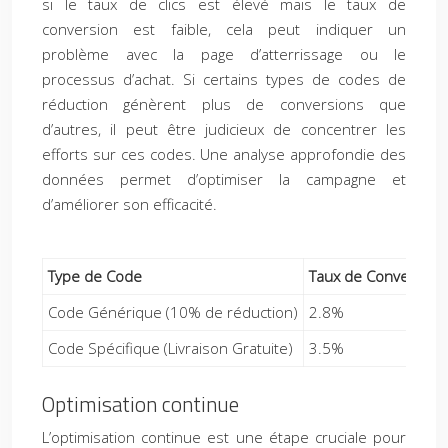
si le taux de clics est élevé mais le taux de
conversion est faible, cela peut indiquer un
problème avec la page d’atterrissage ou le
processus d’achat. Si certains types de codes de
réduction génèrent plus de conversions que
d’autres, il peut être judicieux de concentrer les
efforts sur ces codes. Une analyse approfondie des
données permet d’optimiser la campagne et
d’améliorer son efficacité.
Type de Code
Taux de Conversion
Code Générique (10% de réduction)
2.8%
Code Spécifique (Livraison Gratuite)
3.5%
Optimisation continue
L’optimisation continue est une étape cruciale pour