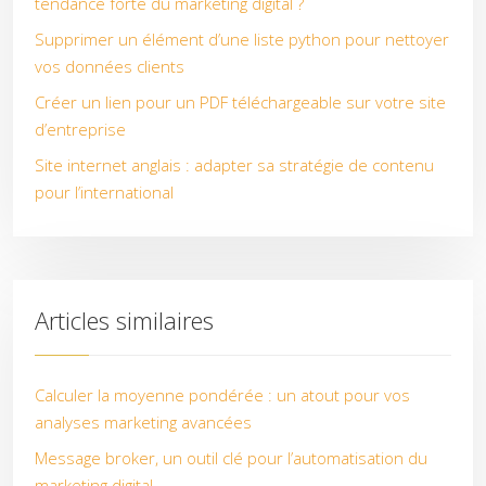
tendance forte du marketing digital ?
Supprimer un élément d’une liste python pour nettoyer
vos données clients
Créer un lien pour un PDF téléchargeable sur votre site
d’entreprise
Site internet anglais : adapter sa stratégie de contenu
pour l’international
Articles similaires
Calculer la moyenne pondérée : un atout pour vos
analyses marketing avancées
Message broker, un outil clé pour l’automatisation du
marketing digital