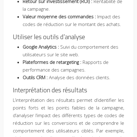
Retour sur investissement (ROI) :
Rentabilité de
la campagne.
Valeur moyenne des commandes :
Impact des
codes de réduction sur le montant des achats.
Utiliser les outils d’analyse
Google Analytics :
Suivi du comportement des
utilisateurs sur le site web.
Plateformes de retargeting :
Rapports de
performance des campagnes.
Outils CRM :
Analyse des données clients.
Interprétation des résultats
L’interprétation des résultats permet d’identifier les
points forts et les points faibles de la campagne,
d’analyser l’impact des différents types de codes de
réduction sur les conversions et de comprendre le
comportement des utilisateurs ciblés. Par exemple,