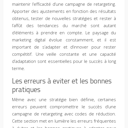
maintenir l’efficacité d’une campagne de retargeting.
Apporter des ajustements en fonction des résultats
obtenus, tester de nouvelles stratégies et rester à
l’affût des tendances du marché sont autant
d’éléments à prendre en compte. Le paysage du
marketing digital évolue constamment, et il est
important de s’adapter et d’innover pour rester
compétitif. Une veille constante et une capacité
d’adaptation sont essentielles pour le succès à long
terme.
Les erreurs à eviter et les bonnes
pratiques
Même avec une stratégie bien définie, certaines
erreurs peuvent compromettre le succès d’une
campagne de retargeting avec codes de réduction.
Cette section met en lumière les erreurs fréquentes