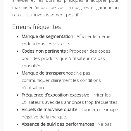
à éviter et les bonnes pratiques à adopter pour
maximiser l’impact de vos campagnes et garantir un
retour sur investissement positif.
Erreurs fréquentes
Manque de segmentation :
Afficher le même
code à tous les visiteurs.
Codes non pertinents :
Proposer des codes
pour des produits que l’utilisateur n’a pas
consultés.
Manque de transparence :
Ne pas
communiquer clairement les conditions
d’utilisation.
Fréquence d’exposition excessive :
Irriter les
utilisateurs avec des annonces trop fréquentes.
Visuels de mauvaise qualité :
Donner une image
négative de la marque.
Absence de suivi des performances :
Ne pas