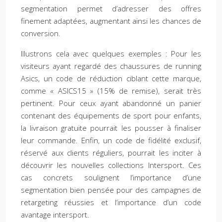
segmentation permet d’adresser des offres
finement adaptées, augmentant ainsi les chances de
conversion.
Illustrons cela avec quelques exemples : Pour les
visiteurs ayant regardé des chaussures de running
Asics, un code de réduction ciblant cette marque,
comme « ASICS15 » (15% de remise), serait très
pertinent. Pour ceux ayant abandonné un panier
contenant des équipements de sport pour enfants,
la livraison gratuite pourrait les pousser à finaliser
leur commande. Enfin, un code de fidélité exclusif,
réservé aux clients réguliers, pourrait les inciter à
découvrir les nouvelles collections Intersport. Ces
cas concrets soulignent l’importance d’une
segmentation bien pensée pour des campagnes de
retargeting réussies et l’importance d’un code
avantage intersport.