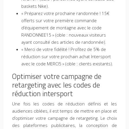
baskets Nike).
« Préparez votre prochaine randonnée ! 15€
offerts sur votre première commande
d’équipement de montagne avec le code
RANDONNEE15 » (cible : nouveaux visiteurs
ayant consulté des articles de randonnée).
« Merci de votre fidélité ! Profitez de 5% de
réduction sur votre prochain achat Intersport
avec le code MERCI5 » (cible : clients existants).
Optimiser votre campagne de
retargeting avec les codes de
réduction intersport
Une fois les codes de réduction définis et les
audiences ciblées, il est temps de mettre en place et
d’optimiser votre campagne de retargeting. Le choix
des plateformes publicitaires, la conception de