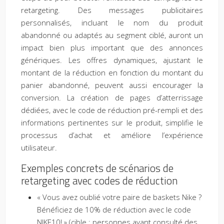
retargeting. Des messages publicitaires
personnalisés, incluant le nom du produit
abandonné ou adaptés au segment ciblé, auront un
impact bien plus important que des annonces
génériques. Les offres dynamiques, ajustant le
montant de la réduction en fonction du montant du
panier abandonné, peuvent aussi encourager la
conversion. La création de pages d’atterrissage
dédiées, avec le code de réduction pré-rempli et des
informations pertinentes sur le produit, simplifie le
processus d’achat et améliore l’expérience
utilisateur.
Exemples concrets de scénarios de
retargeting avec codes de réduction
« Vous avez oublié votre paire de baskets Nike ?
Bénéficiez de 10% de réduction avec le code
NIKE10! » (cible : personnes ayant consulté des