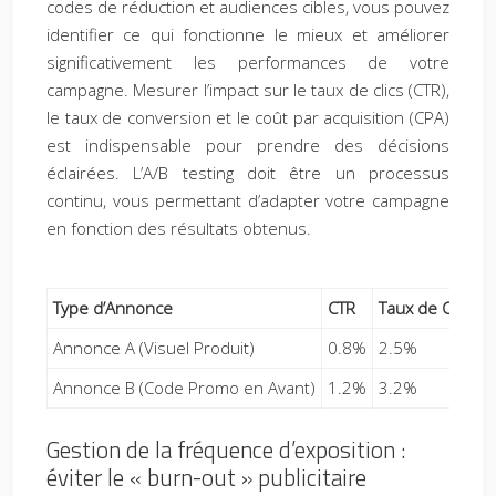
codes de réduction et audiences cibles, vous pouvez
identifier ce qui fonctionne le mieux et améliorer
significativement les performances de votre
campagne. Mesurer l’impact sur le taux de clics (CTR),
le taux de conversion et le coût par acquisition (CPA)
est indispensable pour prendre des décisions
éclairées. L’A/B testing doit être un processus
continu, vous permettant d’adapter votre campagne
en fonction des résultats obtenus.
Type d’Annonce
CTR
Taux de Conver
Annonce A (Visuel Produit)
0.8%
2.5%
Annonce B (Code Promo en Avant)
1.2%
3.2%
Gestion de la fréquence d’exposition :
éviter le « burn-out » publicitaire