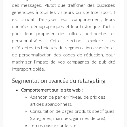
des messages. Plutôt que d’afficher des publicités
génériques à tous les visiteurs du site Intersport, il
est crucial d’analyser leur comportement, leurs
données démographiques et leur historique d’achat
pour leur proposer des offres pertinentes et
personnalisées. Cette section explore les
différentes techniques de segmentation avancée et
de personnalisation des codes de réduction, pour
maximiser l’impact de vos campagnes de publicité
intersport ciblée.
Segmentation avancée du retargeting
Comportement sur le site web :
Abandon de panier (niveau de prix des
articles abandonnés).
Consultation de pages produits spécifiques
(catégories, marques, gammes de prix).
Temps passé sur le site.