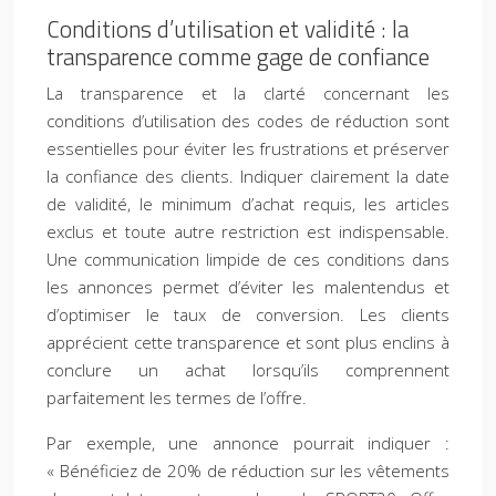
Conditions d’utilisation et validité : la
transparence comme gage de confiance
La transparence et la clarté concernant les
conditions d’utilisation des codes de réduction sont
essentielles pour éviter les frustrations et préserver
la confiance des clients. Indiquer clairement la date
de validité, le minimum d’achat requis, les articles
exclus et toute autre restriction est indispensable.
Une communication limpide de ces conditions dans
les annonces permet d’éviter les malentendus et
d’optimiser le taux de conversion. Les clients
apprécient cette transparence et sont plus enclins à
conclure un achat lorsqu’ils comprennent
parfaitement les termes de l’offre.
Par exemple, une annonce pourrait indiquer :
« Bénéficiez de 20% de réduction sur les vêtements