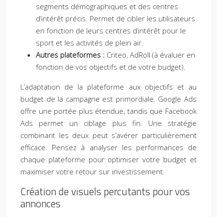
segments démographiques et des centres
d’intérêt précis. Permet de cibler les utilisateurs
en fonction de leurs centres d’intérêt pour le
sport et les activités de plein air.
Autres plateformes :
Criteo, AdRoll (à évaluer en
fonction de vos objectifs et de votre budget).
L’adaptation de la plateforme aux objectifs et au
budget de la campagne est primordiale. Google Ads
offre une portée plus étendue, tandis que Facebook
Ads permet un ciblage plus fin. Une stratégie
combinant les deux peut s’avérer particulièrement
efficace. Pensez à analyser les performances de
chaque plateforme pour optimiser votre budget et
maximiser votre retour sur investissement.
Création de visuels percutants pour vos
annonces