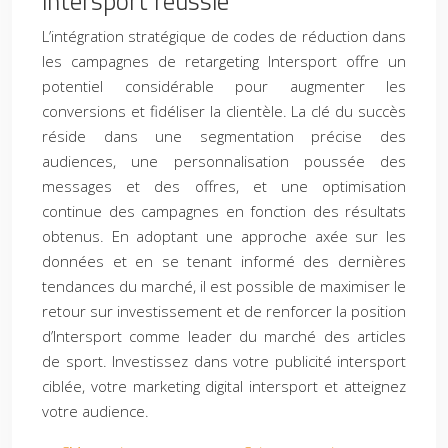
intersport réussie
L’intégration stratégique de codes de réduction dans
les campagnes de retargeting Intersport offre un
potentiel considérable pour augmenter les
conversions et fidéliser la clientèle. La clé du succès
réside dans une segmentation précise des
audiences, une personnalisation poussée des
messages et des offres, et une optimisation
continue des campagnes en fonction des résultats
obtenus. En adoptant une approche axée sur les
données et en se tenant informé des dernières
tendances du marché, il est possible de maximiser le
retour sur investissement et de renforcer la position
d’Intersport comme leader du marché des articles
de sport. Investissez dans votre publicité intersport
ciblée, votre marketing digital intersport et atteignez
votre audience.