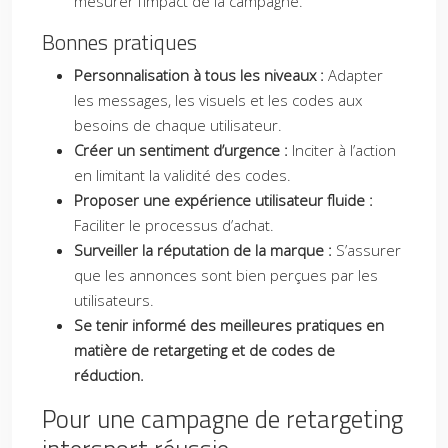
mesurer l’impact de la campagne.
Bonnes pratiques
Personnalisation à tous les niveaux :
Adapter
les messages, les visuels et les codes aux
besoins de chaque utilisateur.
Créer un sentiment d’urgence :
Inciter à l’action
en limitant la validité des codes.
Proposer une expérience utilisateur fluide :
Faciliter le processus d’achat.
Surveiller la réputation de la marque :
S’assurer
que les annonces sont bien perçues par les
utilisateurs.
Se tenir informé des meilleures pratiques en
matière de retargeting et de codes de
réduction.
Pour une campagne de retargeting