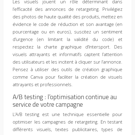
Les visuels jouent un rôle déterminant dans
l’efficacité des annonces de retargeting. Privilégiez
des photos de haute qualité des produits, mettez en
évidence le code de réduction et son avantage (en
pourcentage ou en euros), suscitez un sentiment
d’urgence (en limitant la validité du code) et
respectez la charte graphique d’Intersport. Des
visuels attrayants et informatifs captent l’attention
des utilisateurs et les incitent à cliquer sur l’annonce.
Pensez à utiliser des outils de création graphique
comme Canva pour faciliter la création de visuels
attrayants et professionnels.
A/B testing : l’optimisation continue au
service de votre campagne
L’A/B testing est une technique essentielle pour
optimiser les campagnes de retargeting. En testant
différents visuels, textes publicitaires, types de