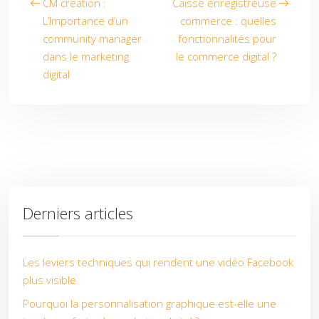
CM creation :
Caisse enregistreuse
L’Importance d’un
commerce : quelles
community manager
fonctionnalités pour
dans le marketing
le commerce digital ?
digital
Derniers articles
Les leviers techniques qui rendent une vidéo Facebook
plus visible
Pourquoi la personnalisation graphique est-elle une