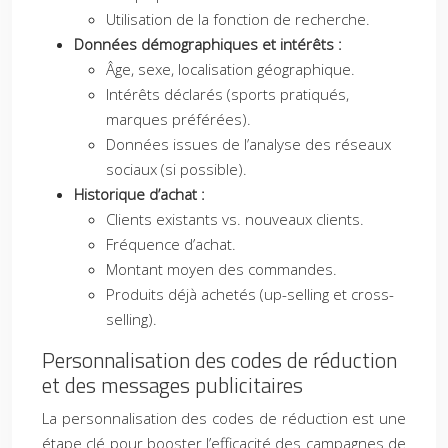
Utilisation de la fonction de recherche.
Données démographiques et intérêts :
Âge, sexe, localisation géographique.
Intérêts déclarés (sports pratiqués,
marques préférées).
Données issues de l’analyse des réseaux
sociaux (si possible).
Historique d’achat :
Clients existants vs. nouveaux clients.
Fréquence d’achat.
Montant moyen des commandes.
Produits déjà achetés (up-selling et cross-
selling).
Personnalisation des codes de réduction
et des messages publicitaires
La personnalisation des codes de réduction est une
étape clé pour booster l’efficacité des campagnes de