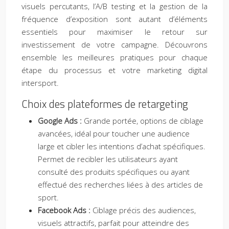
visuels percutants, l’A/B testing et la gestion de la
fréquence d’exposition sont autant d’éléments
essentiels pour maximiser le retour sur
investissement de votre campagne. Découvrons
ensemble les meilleures pratiques pour chaque
étape du processus et votre marketing digital
intersport.
Choix des plateformes de retargeting
Google Ads :
Grande portée, options de ciblage
avancées, idéal pour toucher une audience
large et cibler les intentions d’achat spécifiques.
Permet de recibler les utilisateurs ayant
consulté des produits spécifiques ou ayant
effectué des recherches liées à des articles de
sport.
Facebook Ads :
Ciblage précis des audiences,
visuels attractifs, parfait pour atteindre des