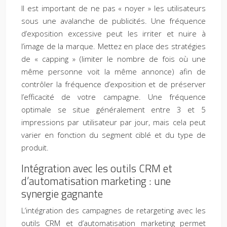
Il est important de ne pas « noyer » les utilisateurs
sous une avalanche de publicités. Une fréquence
d’exposition excessive peut les irriter et nuire à
l’image de la marque. Mettez en place des stratégies
de « capping » (limiter le nombre de fois où une
même personne voit la même annonce) afin de
contrôler la fréquence d’exposition et de préserver
l’efficacité de votre campagne. Une fréquence
optimale se situe généralement entre 3 et 5
impressions par utilisateur par jour, mais cela peut
varier en fonction du segment ciblé et du type de
produit.
Intégration avec les outils CRM et
d’automatisation marketing : une
synergie gagnante
L’intégration des campagnes de retargeting avec les
outils CRM et d’automatisation marketing permet