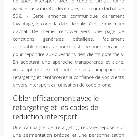
de sport Intersport avec le code SPORT20. Offre
valable jusqu’au 31 décembre, minimum d’achat de
50€. » Cette annonce communique clairement
l’avantage, le code, la date de validité et le minimum
d’achat. De même, renvoyer vers une page de
conditions générales détaillées, facilement
accessible depuis l’annonce, est une bonne pratique
pour répondre aux questions des clients potentiels.
En adoptant une approche transparente et claire,
vous optimiserez l’efficacité de vos campagnes de
retargeting et renforcerez la confiance de vos clients
envers Intersport et l’utilisation de code promo.
Cibler efficacement avec le
retargeting et les codes de
réduction intersport
Une campagne de retargeting réussie repose sur
une segmentation précise et une personnalisation